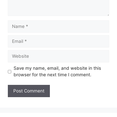
Name
Email
Website
Save my name, email, and website in this
browser for the next time I comment.