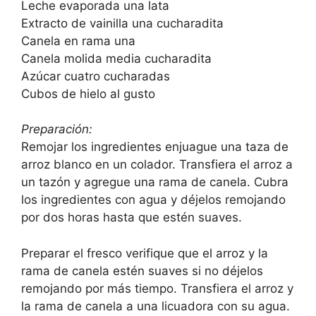
Leche evaporada una lata
Extracto de vainilla una cucharadita
Canela en rama una
Canela molida media cucharadita
Azúcar cuatro cucharadas
Cubos de hielo al gusto
Preparación:
Remojar los ingredientes enjuague una taza de
arroz blanco en un colador. Transfiera el arroz a
un tazón y agregue una rama de canela. Cubra
los ingredientes con agua y déjelos remojando
por dos horas hasta que estén suaves.
Preparar el fresco verifique que el arroz y la
rama de canela estén suaves si no déjelos
remojando por más tiempo. Transfiera el arroz y
la rama de canela a una licuadora con su agua.