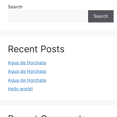
Search
Search
Recent Posts
Agua de Horchata
Agua de Horchata
Agua de Horchata
Hello world!