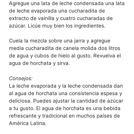
Agregue una lata de leche condensada una lata
de leche evaporada una cucharadita de
extracto de vainilla y cuatro cucharadas de
azúcar. Licúe muy bien los ingredientes.
Cuela la mezcla sobre una jarra y agregue
media cucharadita de canela molida dos litros
de agua y cubos de hielo al gusto. Revuelva el
agua de horchata y sirva.
Consejos:
La leche evaporada y la leche condensada dan
al agua de horchata una consistencia espesa y
deliciosa. Puedes ajustar la cantidad de azúcar
a tu gusto. El agua de horchata es una bebida
refrescante y tradicional en muchos países de
América Latina.