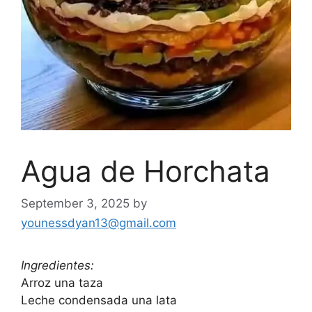
Agua de Horchata
September 3, 2025
by
younessdyan13@gmail.com
Ingredientes:
Arroz una taza
Leche condensada una lata