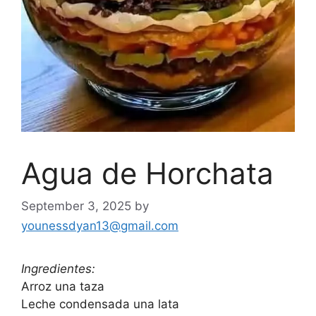
Agua de Horchata
September 3, 2025
by
younessdyan13@gmail.com
Ingredientes:
Arroz una taza
Leche condensada una lata