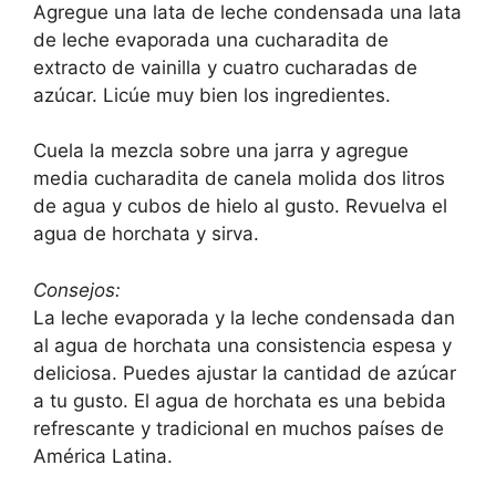
Agregue una lata de leche condensada una lata
de leche evaporada una cucharadita de
extracto de vainilla y cuatro cucharadas de
azúcar. Licúe muy bien los ingredientes.
Cuela la mezcla sobre una jarra y agregue
media cucharadita de canela molida dos litros
de agua y cubos de hielo al gusto. Revuelva el
agua de horchata y sirva.
Consejos:
La leche evaporada y la leche condensada dan
al agua de horchata una consistencia espesa y
deliciosa. Puedes ajustar la cantidad de azúcar
a tu gusto. El agua de horchata es una bebida
refrescante y tradicional en muchos países de
América Latina.