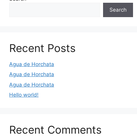
Search
Recent Posts
Agua de Horchata
Agua de Horchata
Agua de Horchata
Hello world!
Recent Comments