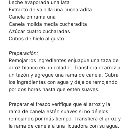
Leche evaporada una lata
Extracto de vainilla una cucharadita
Canela en rama una
Canela molida media cucharadita
Azúcar cuatro cucharadas
Cubos de hielo al gusto
Preparación:
Remojar los ingredientes enjuague una taza de
arroz blanco en un colador. Transfiera el arroz a
un tazón y agregue una rama de canela. Cubra
los ingredientes con agua y déjelos remojando
por dos horas hasta que estén suaves.
Preparar el fresco verifique que el arroz y la
rama de canela estén suaves si no déjelos
remojando por más tiempo. Transfiera el arroz y
la rama de canela a una licuadora con su agua.