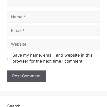
Name
Email
Website
Save my name, email, and website in this
browser for the next time I comment.
Search